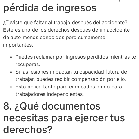
pérdida de ingresos
¿Tuviste que faltar al trabajo después del accidente?
Este es uno de los derechos después de un accidente
de auto menos conocidos pero sumamente
importantes.
Puedes reclamar por ingresos perdidos mientras te
recuperas.
Si las lesiones impactan tu capacidad futura de
trabajar, puedes recibir compensación por ello.
Esto aplica tanto para empleados como para
trabajadores independientes.
8. ¿Qué documentos
necesitas para ejercer tus
derechos?