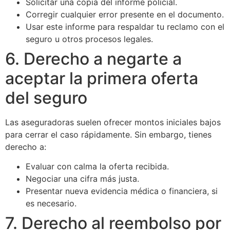
Solicitar una copia del informe policial.
Corregir cualquier error presente en el documento.
Usar este informe para respaldar tu reclamo con el
seguro u otros procesos legales.
6. Derecho a negarte a
aceptar la primera oferta
del seguro
Las aseguradoras suelen ofrecer montos iniciales bajos
para cerrar el caso rápidamente. Sin embargo, tienes
derecho a:
Evaluar con calma la oferta recibida.
Negociar una cifra más justa.
Presentar nueva evidencia médica o financiera, si
es necesario.
7. Derecho al reembolso por