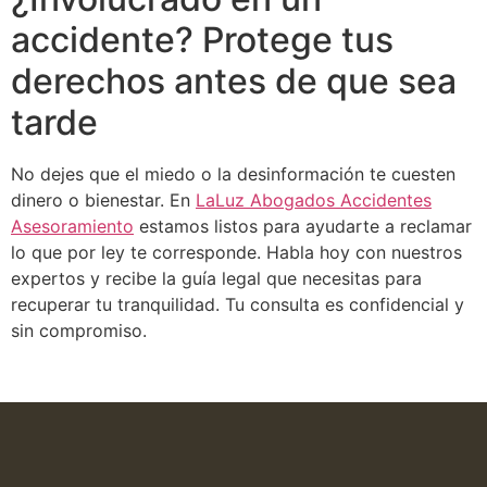
accidente? Protege tus
derechos antes de que sea
tarde
No dejes que el miedo o la desinformación te cuesten
dinero o bienestar. En
LaLuz Abogados Accidentes
Asesoramiento
estamos listos para ayudarte a reclamar
lo que por ley te corresponde. Habla hoy con nuestros
expertos y recibe la guía legal que necesitas para
recuperar tu tranquilidad. Tu consulta es confidencial y
sin compromiso.