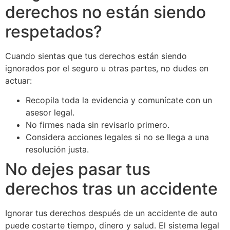
derechos no están siendo
respetados?
Cuando sientas que tus derechos están siendo
ignorados por el seguro u otras partes, no dudes en
actuar:
Recopila toda la evidencia y comunícate con un
asesor legal.
No firmes nada sin revisarlo primero.
Considera acciones legales si no se llega a una
resolución justa.
No dejes pasar tus
derechos tras un accidente
Ignorar tus derechos después de un accidente de auto
puede costarte tiempo, dinero y salud. El sistema legal