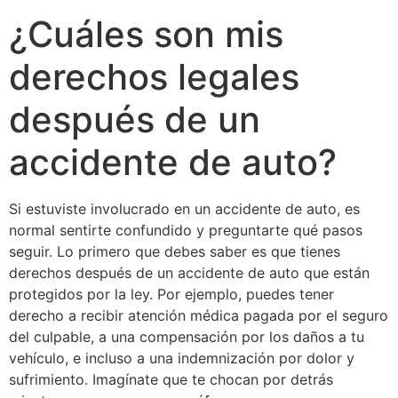
¿Cuáles son mis
derechos legales
después de un
accidente de auto?
Si estuviste involucrado en un accidente de auto, es
normal sentirte confundido y preguntarte qué pasos
seguir. Lo primero que debes saber es que tienes
derechos después de un accidente de auto que están
protegidos por la ley. Por ejemplo, puedes tener
derecho a recibir atención médica pagada por el seguro
del culpable, a una compensación por los daños a tu
vehículo, e incluso a una indemnización por dolor y
sufrimiento. Imagínate que te chocan por detrás