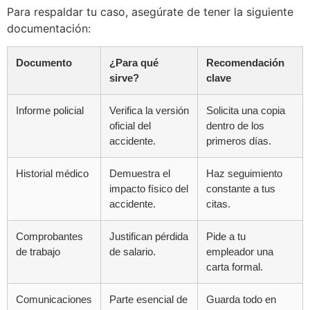
Para respaldar tu caso, asegúrate de tener la siguiente
documentación:
Documento
¿Para qué
Recomendación
sirve?
clave
Informe policial
Verifica la versión
Solicita una copia
oficial del
dentro de los
accidente.
primeros días.
Historial médico
Demuestra el
Haz seguimiento
impacto físico del
constante a tus
accidente.
citas.
Comprobantes
Justifican pérdida
Pide a tu
de trabajo
de salario.
empleador una
carta formal.
Comunicaciones
Parte esencial de
Guarda todo en