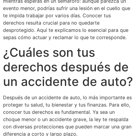
mientras esperas en un semáforo: aunque parezca un
evento menor, podrías sufrir una lesión en el cuello que
te impida trabajar por varios días. Conocer tus
derechos resulta crucial para no quedarte
desprotegido. Aquí te explicamos lo esencial para que
sepas cómo actuar y reclamar lo que te corresponde.
¿Cuáles son tus
derechos después de
un accidente de auto?
Después de un accidente de auto, lo más importante es
proteger tu salud, tu bienestar y tus finanzas. Para ello,
conocer tus derechos es fundamental. Ya sea un
choque menor o un accidente grave, la ley te respalda
con diversas protecciones que pueden marcar una gran
diferencia a corto y largo plazo.