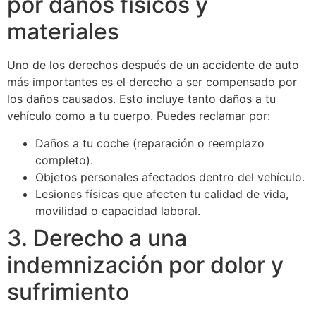
por daños físicos y
materiales
Uno de los derechos después de un accidente de auto
más importantes es el derecho a ser compensado por
los daños causados. Esto incluye tanto daños a tu
vehículo como a tu cuerpo. Puedes reclamar por:
Daños a tu coche (reparación o reemplazo
completo).
Objetos personales afectados dentro del vehículo.
Lesiones físicas que afecten tu calidad de vida,
movilidad o capacidad laboral.
3. Derecho a una
indemnización por dolor y
sufrimiento