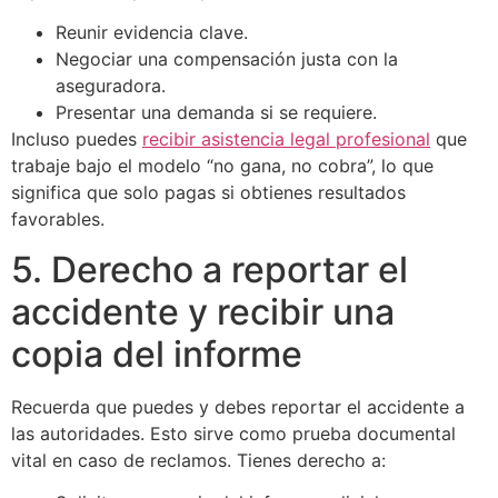
Reunir evidencia clave.
Negociar una compensación justa con la
aseguradora.
Presentar una demanda si se requiere.
Incluso puedes
recibir asistencia legal profesional
que
trabaje bajo el modelo “no gana, no cobra”, lo que
significa que solo pagas si obtienes resultados
favorables.
5. Derecho a reportar el
accidente y recibir una
copia del informe
Recuerda que puedes y debes reportar el accidente a
las autoridades. Esto sirve como prueba documental
vital en caso de reclamos. Tienes derecho a: