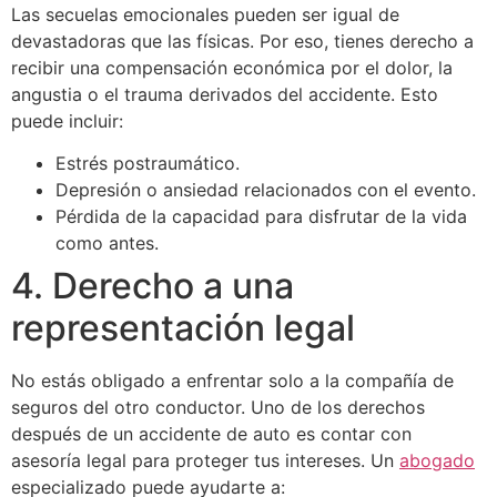
Las secuelas emocionales pueden ser igual de
devastadoras que las físicas. Por eso, tienes derecho a
recibir una compensación económica por el dolor, la
angustia o el trauma derivados del accidente. Esto
puede incluir:
Estrés postraumático.
Depresión o ansiedad relacionados con el evento.
Pérdida de la capacidad para disfrutar de la vida
como antes.
4. Derecho a una
representación legal
No estás obligado a enfrentar solo a la compañía de
seguros del otro conductor. Uno de los derechos
después de un accidente de auto es contar con
asesoría legal para proteger tus intereses. Un
abogado
especializado puede ayudarte a: