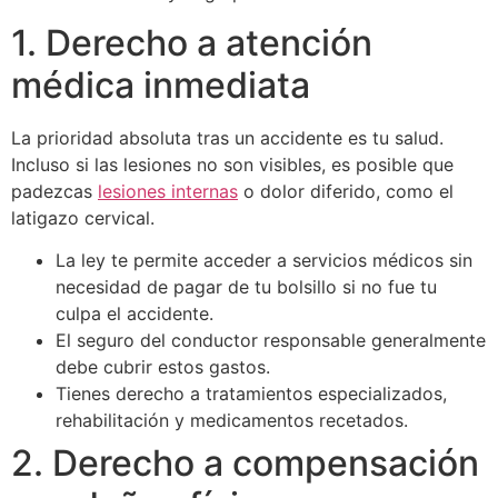
1. Derecho a atención
médica inmediata
La prioridad absoluta tras un accidente es tu salud.
Incluso si las lesiones no son visibles, es posible que
padezcas
lesiones internas
o dolor diferido, como el
latigazo cervical.
La ley te permite acceder a servicios médicos sin
necesidad de pagar de tu bolsillo si no fue tu
culpa el accidente.
El seguro del conductor responsable generalmente
debe cubrir estos gastos.
Tienes derecho a tratamientos especializados,
rehabilitación y medicamentos recetados.
2. Derecho a compensación