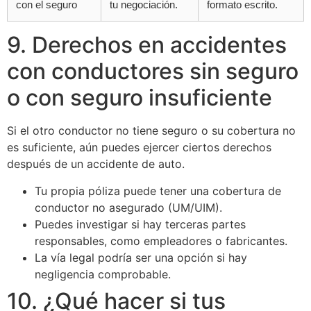
con el seguro
tu negociación.
formato escrito.
9. Derechos en accidentes
con conductores sin seguro
o con seguro insuficiente
Si el otro conductor no tiene seguro o su cobertura no
es suficiente, aún puedes ejercer ciertos derechos
después de un accidente de auto.
Tu propia póliza puede tener una cobertura de
conductor no asegurado (UM/UIM).
Puedes investigar si hay terceras partes
responsables, como empleadores o fabricantes.
La vía legal podría ser una opción si hay
negligencia comprobable.
10. ¿Qué hacer si tus