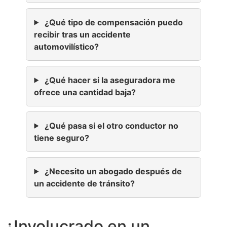
¿Qué tipo de compensación puedo
recibir tras un accidente
automovilístico?
¿Qué hacer si la aseguradora me
ofrece una cantidad baja?
¿Qué pasa si el otro conductor no
tiene seguro?
¿Necesito un abogado después de
un accidente de tránsito?
¿Involucrado en un