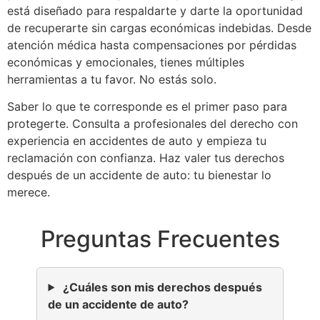
está diseñado para respaldarte y darte la oportunidad
de recuperarte sin cargas económicas indebidas. Desde
atención médica hasta compensaciones por pérdidas
económicas y emocionales, tienes múltiples
herramientas a tu favor. No estás solo.
Saber lo que te corresponde es el primer paso para
protegerte. Consulta a profesionales del derecho con
experiencia en accidentes de auto y empieza tu
reclamación con confianza. Haz valer tus derechos
después de un accidente de auto: tu bienestar lo
merece.
Preguntas Frecuentes
¿Cuáles son mis derechos después
de un accidente de auto?